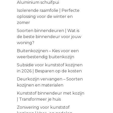
Aluminium schuifpui
Isolerende raamfolie | Perfecte
oplossing voor de winter en
zomer
Soorten binnendeuren | Wat is
de beste binnendeur voor jouw
woning?
Buitenkozijnen – Kies voor een
weerbestendig buitenkozijn
Subsidie voor kunststof kozijnen
in 2026 | Besparen op de kosten
Deurkozijn vervangen – Soorten
kozijnen en materialen
Kunststof binnendeur met kozijn
| Transformeer je huis
Zonwering voor kunststof