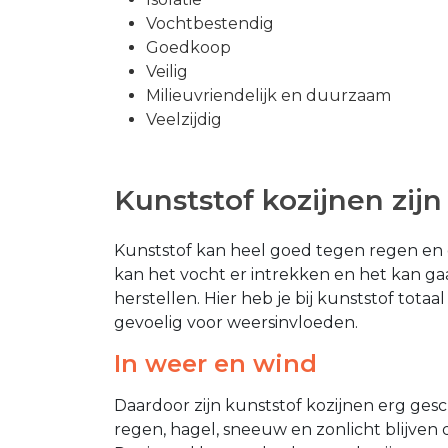
Vochtbestendig
Goedkoop
Veilig
Milieuvriendelijk en duurzaam
Veelzijdig
Kunststof kozijnen zij
Kunststof kan heel goed tegen regen en 
kan het vocht er intrekken en het kan ga
herstellen. Hier heb je bij kunststof totaal
gevoelig voor weersinvloeden.
In weer en wind
Daardoor zijn kunststof kozijnen erg gesc
regen, hagel, sneeuw en zonlicht blijven d