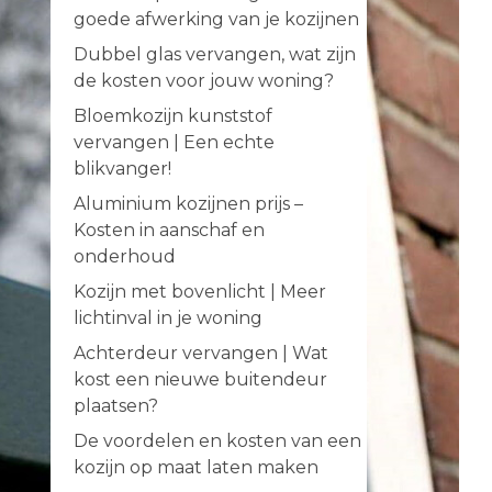
goede afwerking van je kozijnen
Dubbel glas vervangen, wat zijn
de kosten voor jouw woning?
Bloemkozijn kunststof
vervangen | Een echte
blikvanger!
Aluminium kozijnen prijs –
Kosten in aanschaf en
onderhoud
Kozijn met bovenlicht | Meer
lichtinval in je woning
Achterdeur vervangen | Wat
kost een nieuwe buitendeur
plaatsen?
De voordelen en kosten van een
kozijn op maat laten maken