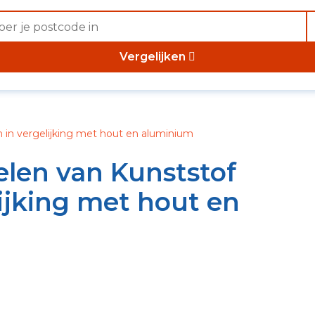
Vergelijken
n in vergelijking met hout en aluminium
elen van Kunststof
lijking met hout en