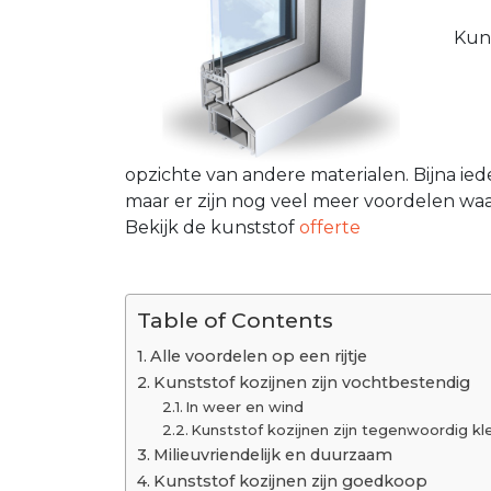
Kun
opzichte van andere materialen. Bijna ie
maar er zijn nog veel meer voordelen waar 
Bekijk de kunststof
offerte
Table of Contents
Alle voordelen op een rijtje
Kunststof kozijnen zijn vochtbestendig
In weer en wind
Kunststof kozijnen zijn tegenwoordig kl
Milieuvriendelijk en duurzaam
Kunststof kozijnen zijn goedkoop