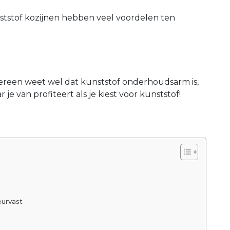
ststof kozijnen hebben veel voordelen ten
dereen weet wel dat kunststof onderhoudsarm is,
je van profiteert als je kiest voor kunststof!
eurvast