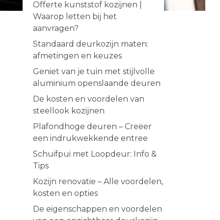
Offerte kunststof kozijnen |
Waarop letten bij het
aanvragen?
Standaard deurkozijn maten:
afmetingen en keuzes
Geniet van je tuin met stijlvolle
aluminium openslaande deuren
De kosten en voordelen van
steellook kozijnen
Plafondhoge deuren – Creëer
een indrukwekkende entree
Schuifpui met Loopdeur: Info &
Tips
Kozijn renovatie – Alle voordelen,
kosten en opties
De eigenschappen en voordelen