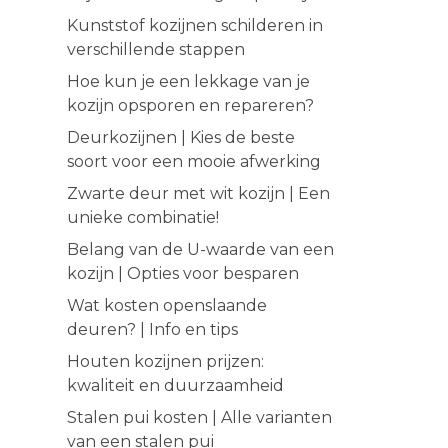
Kunststof kozijnen schilderen in
verschillende stappen
Hoe kun je een lekkage van je
kozijn opsporen en repareren?
Deurkozijnen | Kies de beste
soort voor een mooie afwerking
Zwarte deur met wit kozijn | Een
unieke combinatie!
Belang van de U-waarde van een
kozijn | Opties voor besparen
Wat kosten openslaande
deuren? | Info en tips
Houten kozijnen prijzen:
kwaliteit en duurzaamheid
Stalen pui kosten | Alle varianten
van een stalen pui