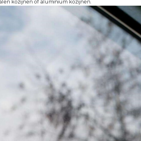
talen kozijnen of aluminium kozijnen.