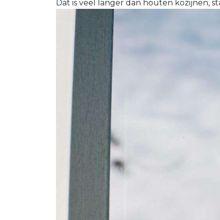
Dat is veel langer dan houten kozijnen, s