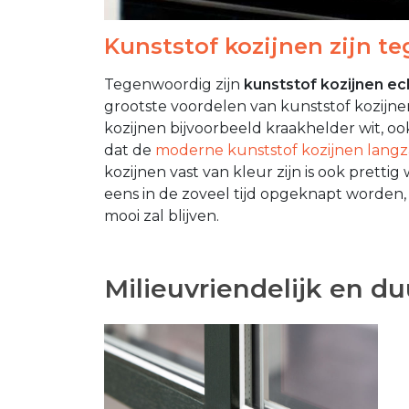
Kunststof kozijnen zijn t
Tegenwoordig zijn
kunststof kozijnen ec
grootste voordelen van kunststof kozijnen.
kozijnen bijvoorbeeld kraakhelder wit, ook
dat de
moderne kunststof kozijnen langz
kozijnen vast van kleur zijn is ook pretti
eens in de zoveel tijd opgeknapt worden, 
mooi zal blijven.
Milieuvriendelijk en d