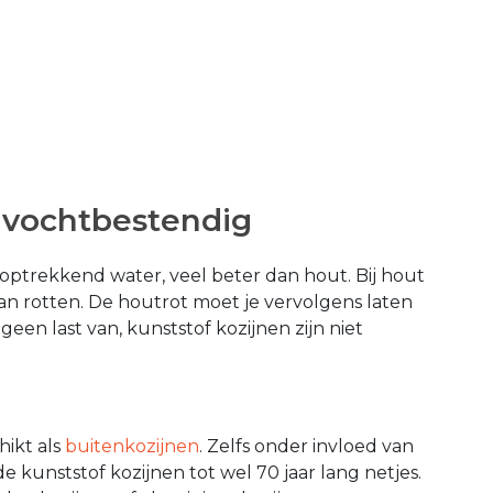
n vochtbestendig
optrekkend water, veel beter dan hout. Bij hout
an rotten. De houtrot moet je vervolgens laten
 geen last van, kunststof kozijnen zijn niet
hikt als
buitenkozijnen
. Zelfs onder invloed van
e kunststof kozijnen tot wel 70 jaar lang netjes.