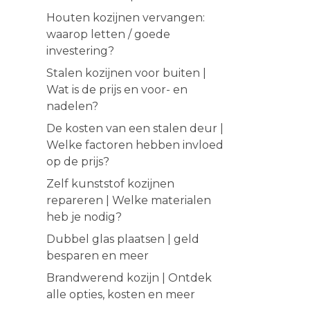
Houten kozijnen vervangen:
waarop letten / goede
investering?
Stalen kozijnen voor buiten |
Wat is de prijs en voor- en
nadelen?
De kosten van een stalen deur |
Welke factoren hebben invloed
op de prijs?
Zelf kunststof kozijnen
repareren | Welke materialen
heb je nodig?
Dubbel glas plaatsen | geld
besparen en meer
Brandwerend kozijn | Ontdek
alle opties, kosten en meer