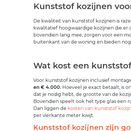
Kunststof kozijnen vo
De kwaliteit van kunststof kozijnen is ra
kwalitatief hoogwaardige kozijnen die er 
bovendien lang mee, zorgen voor een moo
buitenkant van de woning en bieden nog
Wat kost een kunststof
Voor kunststof kozijnen inclusief montag
en € 4.000.
Hoeveel je exact betaalt, is 
dat je nodig hebt, de grootte van de kozijn
Bovendien speelt ook het type glas een ro
Dan liggen de
kosten van kunststof kozij
per vierkante meter kwijt.
Kunststof kozijnen zijn 