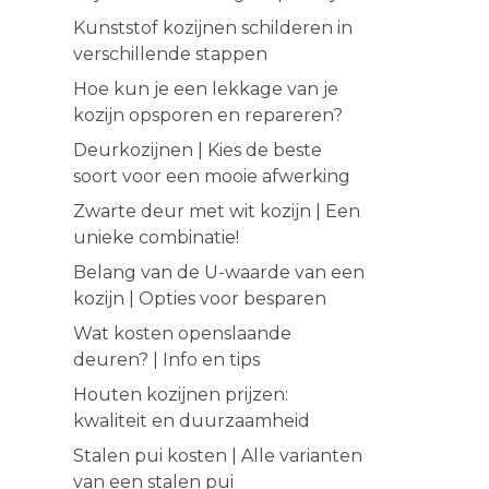
Kunststof kozijnen schilderen in
verschillende stappen
Hoe kun je een lekkage van je
kozijn opsporen en repareren?
Deurkozijnen | Kies de beste
soort voor een mooie afwerking
Zwarte deur met wit kozijn | Een
unieke combinatie!
Belang van de U-waarde van een
kozijn | Opties voor besparen
Wat kosten openslaande
deuren? | Info en tips
Houten kozijnen prijzen:
kwaliteit en duurzaamheid
Stalen pui kosten | Alle varianten
van een stalen pui