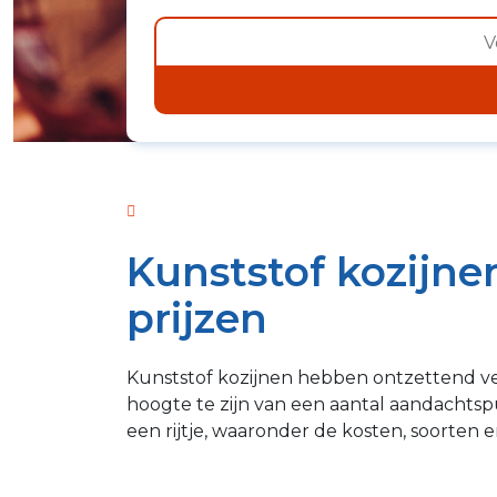
Kunststof kozijnen
prijzen
Kunststof kozijnen hebben ontzettend ve
hoogte te zijn van een aantal aandachtspun
een rijtje, waaronder de kosten, soorten 