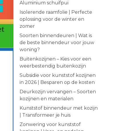
Aluminium schuifpui
Isolerende raamfolie | Perfecte
oplossing voor de winter en
zomer
Soorten binnendeuren | Wat is
de beste binnendeur voor jouw
woning?
Buitenkozijnen – Kies voor een
weerbestendig buitenkozijn
Subsidie voor kunststof kozijnen
in 2026 | Besparen op de kosten
Deurkozijn vervangen – Soorten
kozijnen en materialen
Kunststof binnendeur met kozijn
| Transformeer je huis
Zonwering voor kunststof