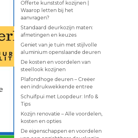
Offerte kunststof kozijnen |
Waarop letten bij het
aanvragen?
Standaard deurkozijn maten:
afmetingen en keuzes
Geniet van je tuin met stijlvolle
aluminium openslaande deuren
De kosten en voordelen van
steellook kozijnen
Plafondhoge deuren – Creëer
een indrukwekkende entree
Schuifpui met Loopdeur: Info &
Tips
Kozijn renovatie – Alle voordelen,
kosten en opties
De eigenschappen en voordelen