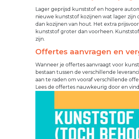
Lager geprijsd kunststof en hogere automa
nieuwe kunststof kozijnen wat lager zijn 
dan kozijnen van hout. Het extra prijsvoor
kunststof groter dan voorheen. Kunststo
zijn.
Offertes aanvragen en ver
Wanneer je offertes aanvraagt voor kunsts
bestaan tussen de verschillende leverancie
aan te raden om vooraf verschillende offer
Lees de offertes nauwkeurig door en vind