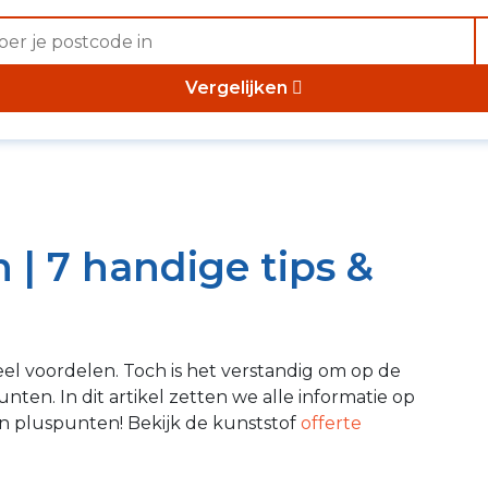
Vergelijken
 | 7 handige tips &
el voordelen. Toch is het verstandig om op de
ten. In dit artikel zetten we alle informatie op
en pluspunten! Bekijk de kunststof
offerte