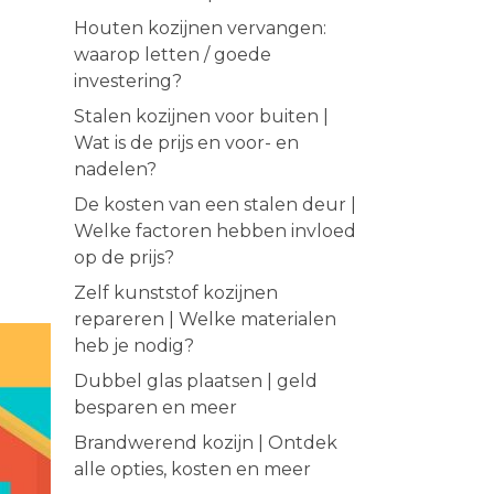
Houten kozijnen vervangen:
waarop letten / goede
investering?
Stalen kozijnen voor buiten |
Wat is de prijs en voor- en
nadelen?
De kosten van een stalen deur |
Welke factoren hebben invloed
op de prijs?
Zelf kunststof kozijnen
repareren | Welke materialen
heb je nodig?
Dubbel glas plaatsen | geld
besparen en meer
Brandwerend kozijn | Ontdek
alle opties, kosten en meer