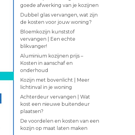
goede afwerking van je kozijnen
Dubbel glas vervangen, wat zijn
de kosten voor jouw woning?
Bloemkozijn kunststof
vervangen | Een echte
blikvanger!
Aluminium kozijnen prijs –
Kosten in aanschaf en
onderhoud
Kozijn met bovenlicht | Meer
lichtinval in je woning
Achterdeur vervangen | Wat
kost een nieuwe buitendeur
plaatsen?
De voordelen en kosten van een
kozijn op maat laten maken