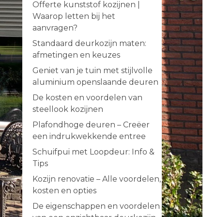
Offerte kunststof kozijnen |
Waarop letten bij het
aanvragen?
Standaard deurkozijn maten:
afmetingen en keuzes
Geniet van je tuin met stijlvolle
aluminium openslaande deuren
De kosten en voordelen van
steellook kozijnen
Plafondhoge deuren – Creëer
een indrukwekkende entree
Schuifpui met Loopdeur: Info &
Tips
Kozijn renovatie – Alle voordelen,
kosten en opties
De eigenschappen en voordelen