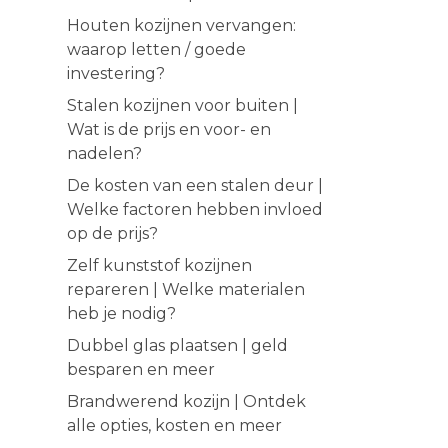
Houten kozijnen vervangen:
waarop letten / goede
investering?
Stalen kozijnen voor buiten |
Wat is de prijs en voor- en
nadelen?
De kosten van een stalen deur |
Welke factoren hebben invloed
op de prijs?
Zelf kunststof kozijnen
repareren | Welke materialen
heb je nodig?
Dubbel glas plaatsen | geld
besparen en meer
Brandwerend kozijn | Ontdek
alle opties, kosten en meer