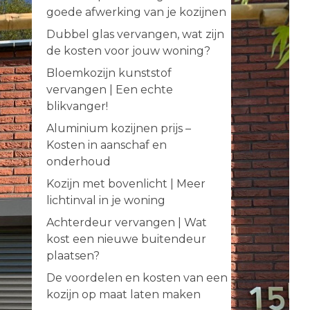
goede afwerking van je kozijnen
Dubbel glas vervangen, wat zijn
de kosten voor jouw woning?
Bloemkozijn kunststof
vervangen | Een echte
blikvanger!
Aluminium kozijnen prijs –
Kosten in aanschaf en
onderhoud
Kozijn met bovenlicht | Meer
lichtinval in je woning
Achterdeur vervangen | Wat
kost een nieuwe buitendeur
plaatsen?
De voordelen en kosten van een
kozijn op maat laten maken