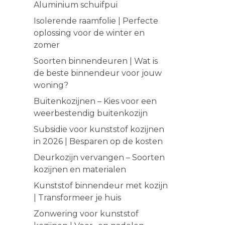
Aluminium schuifpui
Isolerende raamfolie | Perfecte
oplossing voor de winter en
zomer
Soorten binnendeuren | Wat is
de beste binnendeur voor jouw
woning?
Buitenkozijnen – Kies voor een
weerbestendig buitenkozijn
Subsidie voor kunststof kozijnen
in 2026 | Besparen op de kosten
Deurkozijn vervangen – Soorten
kozijnen en materialen
Kunststof binnendeur met kozijn
| Transformeer je huis
Zonwering voor kunststof