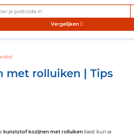
Vergelijken
ecklist
 met rolluiken | Tips
je
kunststof kozijnen met rolluiken
kiest kun je