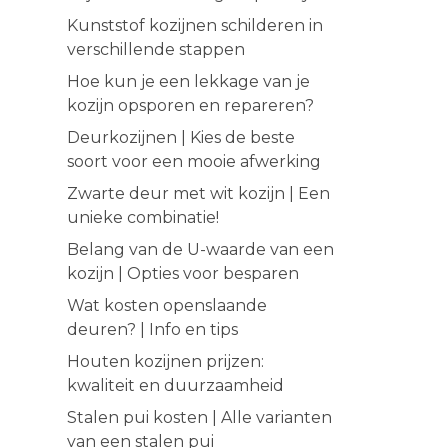
Kunststof kozijnen schilderen in
verschillende stappen
Hoe kun je een lekkage van je
kozijn opsporen en repareren?
Deurkozijnen | Kies de beste
soort voor een mooie afwerking
Zwarte deur met wit kozijn | Een
unieke combinatie!
Belang van de U-waarde van een
kozijn | Opties voor besparen
Wat kosten openslaande
deuren? | Info en tips
Houten kozijnen prijzen:
kwaliteit en duurzaamheid
Stalen pui kosten | Alle varianten
van een stalen pui