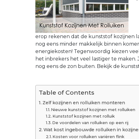
erop rekenen dat de kunststof kozijnen 
nog eens minder makkelijk binnen komen
energiekosten! Tegenwoordig kiezen vee
het inbrekers het veel lastiger te maken.
nog eens de zon buiten. Bekijk de kunstst
Table of Contents
Zelf kozijnen en rolluiken monteren
Nieuwe kunststof kozijnen met rolluiken
Kunststof kozijnen met rolluik
De voordelen van rolluiken op een rij
Wat kost ingebouwde rolluiken in kozijn
Kosten voor rolluiken variëren flink