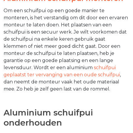
Om een schuifpui op een goede manier te
monteren, is het verstandig om dit door een ervaren
monteur te laten doen. Het plaatsen van een
schuifpui is een secuur werk. Je wilt voorkomen dat
de schuifpui na enkele keren gebruik gaat
klemmen of niet meer goed dicht gaat. Door een
monteur de schuifpui te laten plaatsen, heb je
garantie op een goede plaatsing en een lange
levensduur. Wordt er een aluminium
schuifpui
geplaatst ter vervanging van een oude schuifpui
,
dan neemt de monteur vaak het oude materiaal
mee. Zo heb je zelf geen last van de rommel.
Aluminium schuifpui
onderhouden