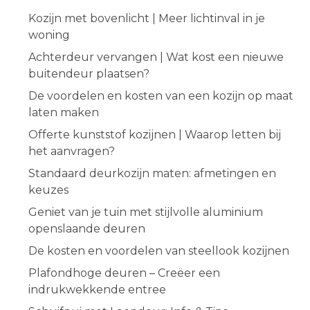
Kozijn met bovenlicht | Meer lichtinval in je
woning
Achterdeur vervangen | Wat kost een nieuwe
buitendeur plaatsen?
De voordelen en kosten van een kozijn op maat
laten maken
Offerte kunststof kozijnen | Waarop letten bij
het aanvragen?
Standaard deurkozijn maten: afmetingen en
keuzes
Geniet van je tuin met stijlvolle aluminium
openslaande deuren
De kosten en voordelen van steellook kozijnen
Plafondhoge deuren – Creëer een
indrukwekkende entree