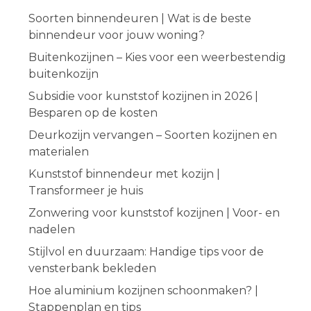
Soorten binnendeuren | Wat is de beste
binnendeur voor jouw woning?
Buitenkozijnen – Kies voor een weerbestendig
buitenkozijn
Subsidie voor kunststof kozijnen in 2026 |
Besparen op de kosten
Deurkozijn vervangen – Soorten kozijnen en
materialen
Kunststof binnendeur met kozijn |
Transformeer je huis
Zonwering voor kunststof kozijnen | Voor- en
nadelen
Stijlvol en duurzaam: Handige tips voor de
vensterbank bekleden
Hoe aluminium kozijnen schoonmaken? |
Stappenplan en tips