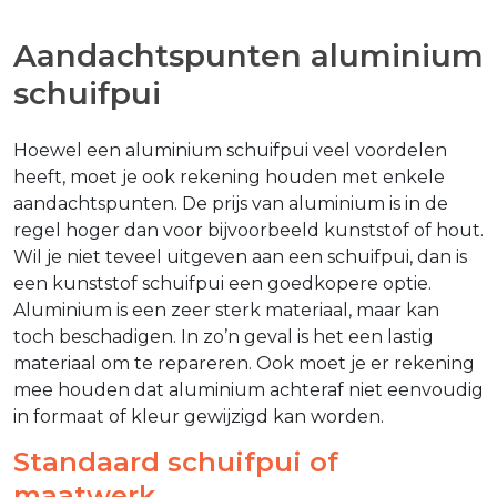
Aandachtspunten aluminium
schuifpui
Hoewel een aluminium schuifpui veel voordelen
heeft, moet je ook rekening houden met enkele
aandachtspunten. De prijs van aluminium is in de
regel hoger dan voor bijvoorbeeld kunststof of hout.
Wil je niet teveel uitgeven aan een schuifpui, dan is
een kunststof schuifpui een goedkopere optie.
Aluminium is een zeer sterk materiaal, maar kan
toch beschadigen. In zo’n geval is het een lastig
materiaal om te repareren. Ook moet je er rekening
mee houden dat aluminium achteraf niet eenvoudig
in formaat of kleur gewijzigd kan worden.
Standaard schuifpui of
maatwerk