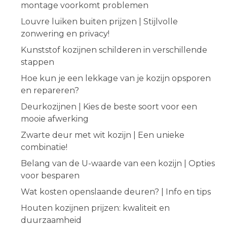
montage voorkomt problemen
Louvre luiken buiten prijzen | Stijlvolle
zonwering en privacy!
Kunststof kozijnen schilderen in verschillende
stappen
Hoe kun je een lekkage van je kozijn opsporen
en repareren?
Deurkozijnen | Kies de beste soort voor een
mooie afwerking
Zwarte deur met wit kozijn | Een unieke
combinatie!
Belang van de U-waarde van een kozijn | Opties
voor besparen
Wat kosten openslaande deuren? | Info en tips
Houten kozijnen prijzen: kwaliteit en
duurzaamheid