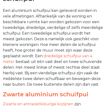
Een aluminium schuifpui kan geleverd worden in
vele afmetingen. Afhankelijk van de woning en
beschikbare ruimte kan worden gekozen voor een
tweedelige, driedelige, vierdelige of zelfs meerdelige
schuifpui. Een tweedelige schuifpui wordt het
meest gekozen. Deze is namelijk ook geschikt voor
kleinere woningen. Hoe meer delen de schuifpui
heeft, hoe groter de muur moet zijn waar deze
geplaatst wordt. Een
driedelige schuifpui van 4
meter
bestaat uit één vast deel en twee schuivende
delen. Het meest linkse of meest rechtse deel staat
hierbij vast. Bij een vierdelige schuifpui zijn vaak de
middelste twee delen schuifbaar en bewegen deze
naar buiten. De twee buitenste delen zijn dan vast.
Zwarte aluminium schuifpui
Zwarte en antracietkleurige kozijnen
zijn