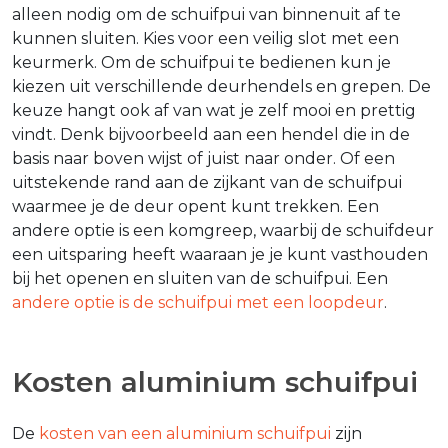
alleen nodig om de schuifpui van binnenuit af te
kunnen sluiten. Kies voor een veilig slot met een
keurmerk. Om de schuifpui te bedienen kun je
kiezen uit verschillende deurhendels en grepen. De
keuze hangt ook af van wat je zelf mooi en prettig
vindt. Denk bijvoorbeeld aan een hendel die in de
basis naar boven wijst of juist naar onder. Of een
uitstekende rand aan de zijkant van de schuifpui
waarmee je de deur opent kunt trekken. Een
andere optie is een komgreep, waarbij de schuifdeur
een uitsparing heeft waaraan je je kunt vasthouden
bij het openen en sluiten van de schuifpui. Een
andere optie is de schuifpui met een loopdeur
.
Kosten aluminium schuifpui
De
kosten van een aluminium schuifpui
zijn