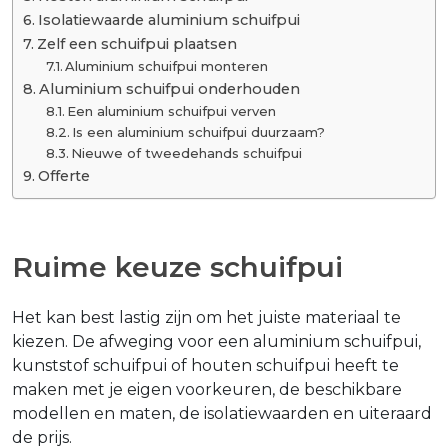
Isolatiewaarde aluminium schuifpui
Zelf een schuifpui plaatsen
Aluminium schuifpui monteren
Aluminium schuifpui onderhouden
Een aluminium schuifpui verven
Is een aluminium schuifpui duurzaam?
Nieuwe of tweedehands schuifpui
Offerte
Ruime keuze schuifpui
Het kan best lastig zijn om het juiste materiaal te
kiezen. De afweging voor een aluminium schuifpui,
kunststof schuifpui of houten schuifpui heeft te
maken met je eigen voorkeuren, de beschikbare
modellen en maten, de isolatiewaarden en uiteraard
de prijs.