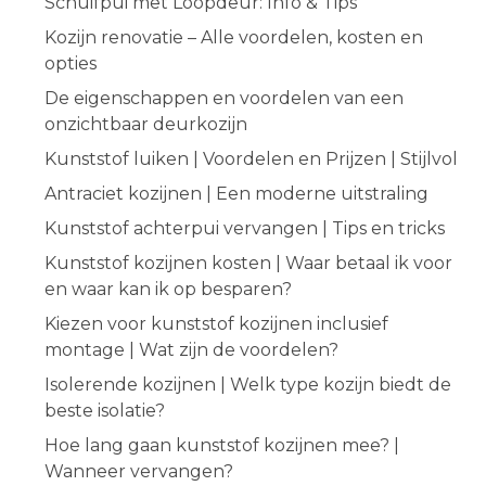
Schuifpui met Loopdeur: Info & Tips
Kozijn renovatie – Alle voordelen, kosten en
opties
De eigenschappen en voordelen van een
onzichtbaar deurkozijn
Kunststof luiken | Voordelen en Prijzen | Stijlvol
Antraciet kozijnen | Een moderne uitstraling
Kunststof achterpui vervangen | Tips en tricks
Kunststof kozijnen kosten | Waar betaal ik voor
en waar kan ik op besparen?
Kiezen voor kunststof kozijnen inclusief
montage | Wat zijn de voordelen?
Isolerende kozijnen | Welk type kozijn biedt de
beste isolatie?
Hoe lang gaan kunststof kozijnen mee? |
Wanneer vervangen?