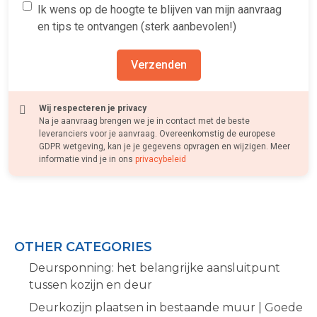
Ik wens op de hoogte te blijven van mijn aanvraag
en tips te ontvangen (sterk aanbevolen!)
Verzenden
Wij respecteren je privacy
Na je aanvraag brengen we je in contact met de beste
leveranciers voor je aanvraag. Overeenkomstig de europese
GDPR wetgeving, kan je je gegevens opvragen en wijzigen. Meer
informatie vind je in ons
privacybeleid
OTHER CATEGORIES
Deursponning: het belangrijke aansluitpunt
tussen kozijn en deur
Deurkozijn plaatsen in bestaande muur | Goede