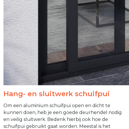
Hang- en sluitwerk schuifpui
Om een aluminium schuifpui open en dicht te
kunnen doen, heb je een goede deurhendel nodig
en veilig sluitwerk. Bedenk hierbij ook hoe de
schuifpui gebruikt gaat worden. Meestal is het