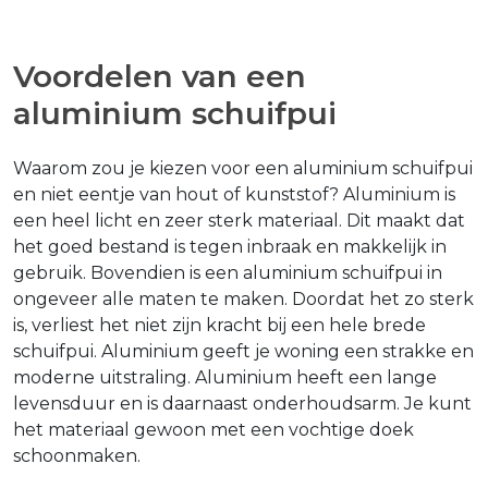
Voordelen van een
aluminium schuifpui
Waarom zou je kiezen voor een aluminium schuifpui
en niet eentje van hout of kunststof? Aluminium is
een heel licht en zeer sterk materiaal. Dit maakt dat
het goed bestand is tegen inbraak en makkelijk in
gebruik. Bovendien is een aluminium schuifpui in
ongeveer alle maten te maken. Doordat het zo sterk
is, verliest het niet zijn kracht bij een hele brede
schuifpui. Aluminium geeft je woning een strakke en
moderne uitstraling. Aluminium heeft een lange
levensduur en is daarnaast onderhoudsarm. Je kunt
het materiaal gewoon met een vochtige doek
schoonmaken.