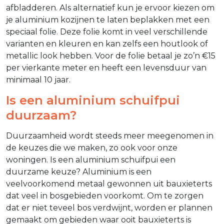
afbladderen. Als alternatief kun je ervoor kiezen om
je aluminium kozijnen te laten beplakken met een
speciaal folie. Deze folie komt in veel verschillende
varianten en kleuren en kan zelfs een houtlook of
metallic look hebben. Voor de folie betaal je zo’n €15
per vierkante meter en heeft een levensduur van
minimaal 10 jaar.
Is een aluminium schuifpui
duurzaam?
Duurzaamheid wordt steeds meer meegenomen in
de keuzes die we maken, zo ook voor onze
woningen. Is een aluminium schuifpui een
duurzame keuze? Aluminium is een
veelvoorkomend metaal gewonnen uit bauxieterts
dat veel in bosgebieden voorkomt. Om te zorgen
dat er niet teveel bos verdwijnt, worden er plannen
gemaakt om gebieden waar ooit bauxieterts is