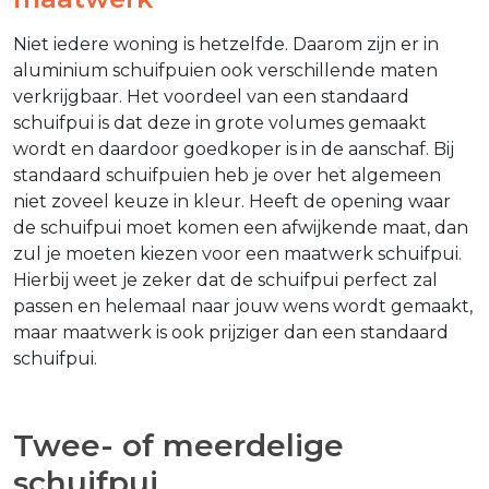
Niet iedere woning is hetzelfde. Daarom zijn er in
aluminium schuifpuien ook verschillende maten
verkrijgbaar. Het voordeel van een standaard
schuifpui is dat deze in grote volumes gemaakt
wordt en daardoor goedkoper is in de aanschaf. Bij
standaard schuifpuien heb je over het algemeen
niet zoveel keuze in kleur. Heeft de opening waar
de schuifpui moet komen een afwijkende maat, dan
zul je moeten kiezen voor een maatwerk schuifpui.
Hierbij weet je zeker dat de schuifpui perfect zal
passen en helemaal naar jouw wens wordt gemaakt,
maar maatwerk is ook prijziger dan een standaard
schuifpui.
Twee- of meerdelige
schuifpui