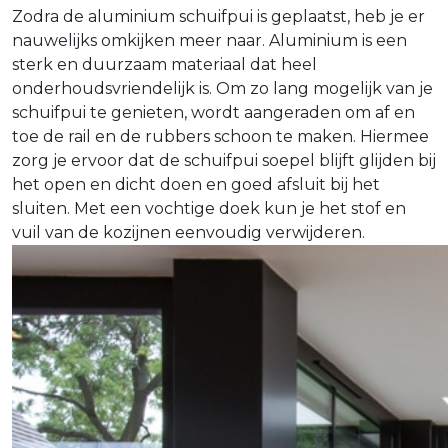
Zodra de aluminium schuifpui is geplaatst, heb je er
nauwelijks omkijken meer naar. Aluminium is een
sterk en duurzaam materiaal dat heel
onderhoudsvriendelijk is. Om zo lang mogelijk van je
schuifpui te genieten, wordt aangeraden om af en
toe de rail en de rubbers schoon te maken. Hiermee
zorg je ervoor dat de schuifpui soepel blijft glijden bij
het open en dicht doen en goed afsluit bij het
sluiten. Met een vochtige doek kun je het stof en
vuil van de kozijnen eenvoudig verwijderen.