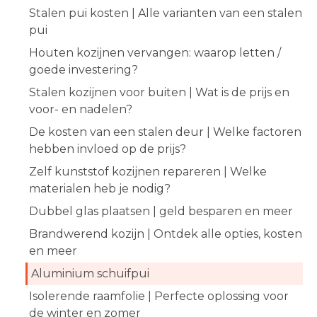
Stalen pui kosten | Alle varianten van een stalen
pui
Houten kozijnen vervangen: waarop letten /
goede investering?
Stalen kozijnen voor buiten | Wat is de prijs en
voor- en nadelen?
De kosten van een stalen deur | Welke factoren
hebben invloed op de prijs?
Zelf kunststof kozijnen repareren | Welke
materialen heb je nodig?
Dubbel glas plaatsen | geld besparen en meer
Brandwerend kozijn | Ontdek alle opties, kosten
en meer
Aluminium schuifpui
Isolerende raamfolie | Perfecte oplossing voor
de winter en zomer