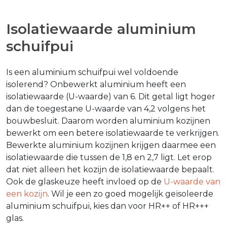
Isolatiewaarde aluminium
schuifpui
Is een aluminium schuifpui wel voldoende
isolerend? Onbewerkt aluminium heeft een
isolatiewaarde (U-waarde) van 6. Dit getal ligt hoger
dan de toegestane U-waarde van 4,2 volgens het
bouwbesluit. Daarom worden aluminium kozijnen
bewerkt om een betere isolatiewaarde te verkrijgen.
Bewerkte aluminium kozijnen krijgen daarmee een
isolatiewaarde die tussen de 1,8 en 2,7 ligt. Let erop
dat niet alleen het kozijn de isolatiewaarde bepaalt.
Ook de glaskeuze heeft invloed op de
U-waarde van
een kozijn
. Wil je een zo goed mogelijk geïsoleerde
aluminium schuifpui, kies dan voor HR++ of HR+++
glas.