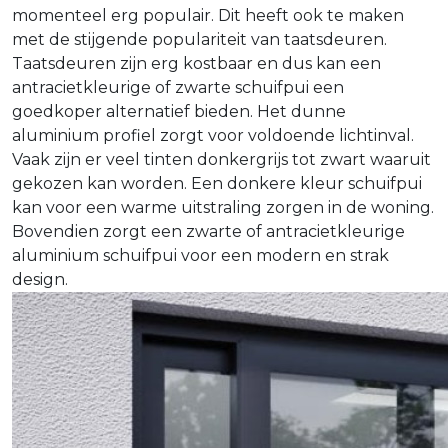
momenteel erg populair. Dit heeft ook te maken
met de stijgende populariteit van taatsdeuren.
Taatsdeuren zijn erg kostbaar en dus kan een
antracietkleurige of zwarte schuifpui een
goedkoper alternatief bieden. Het dunne
aluminium profiel zorgt voor voldoende lichtinval.
Vaak zijn er veel tinten donkergrijs tot zwart waaruit
gekozen kan worden. Een donkere kleur schuifpui
kan voor een warme uitstraling zorgen in de woning.
Bovendien zorgt een zwarte of antracietkleurige
aluminium schuifpui voor een modern en strak
design.