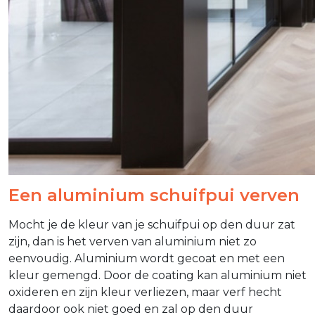
Een aluminium schuifpui verven
Mocht je de kleur van je schuifpui op den duur zat
zijn, dan is het verven van aluminium niet zo
eenvoudig. Aluminium wordt gecoat en met een
kleur gemengd. Door de coating kan aluminium niet
oxideren en zijn kleur verliezen, maar verf hecht
daardoor ook niet goed en zal op den duur