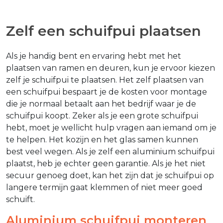
Zelf een schuifpui plaatsen
Als je handig bent en ervaring hebt met het
plaatsen van ramen en deuren, kun je ervoor kiezen
zelf je schuifpui te plaatsen. Het zelf plaatsen van
een schuifpui bespaart je de kosten voor montage
die je normaal betaalt aan het bedrijf waar je de
schuifpui koopt. Zeker als je een grote schuifpui
hebt, moet je wellicht hulp vragen aan iemand om je
te helpen. Het kozijn en het glas samen kunnen
best veel wegen. Als je zelf een aluminium schuifpui
plaatst, heb je echter geen garantie. Als je het niet
secuur genoeg doet, kan het zijn dat je schuifpui op
langere termijn gaat klemmen of niet meer goed
schuift.
Aluminium schuifpui monteren