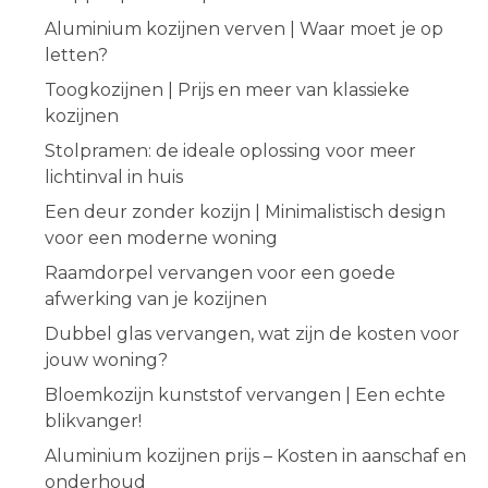
Aluminium kozijnen verven | Waar moet je op
letten?
Toogkozijnen | Prijs en meer van klassieke
kozijnen
Stolpramen: de ideale oplossing voor meer
lichtinval in huis
Een deur zonder kozijn | Minimalistisch design
voor een moderne woning
Raamdorpel vervangen voor een goede
afwerking van je kozijnen
Dubbel glas vervangen, wat zijn de kosten voor
jouw woning?
Bloemkozijn kunststof vervangen | Een echte
blikvanger!
Aluminium kozijnen prijs – Kosten in aanschaf en
onderhoud