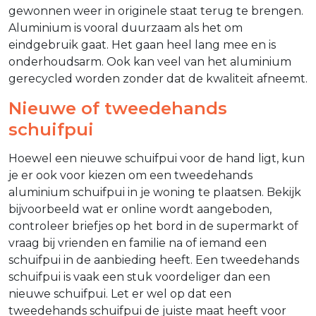
gewonnen weer in originele staat terug te brengen.
Aluminium is vooral duurzaam als het om
eindgebruik gaat. Het gaan heel lang mee en is
onderhoudsarm. Ook kan veel van het aluminium
gerecycled worden zonder dat de kwaliteit afneemt.
Nieuwe of tweedehands
schuifpui
Hoewel een nieuwe schuifpui voor de hand ligt, kun
je er ook voor kiezen om een tweedehands
aluminium schuifpui in je woning te plaatsen. Bekijk
bijvoorbeeld wat er online wordt aangeboden,
controleer briefjes op het bord in de supermarkt of
vraag bij vrienden en familie na of iemand een
schuifpui in de aanbieding heeft. Een tweedehands
schuifpui is vaak een stuk voordeliger dan een
nieuwe schuifpui. Let er wel op dat een
tweedehands schuifpui de juiste maat heeft voor