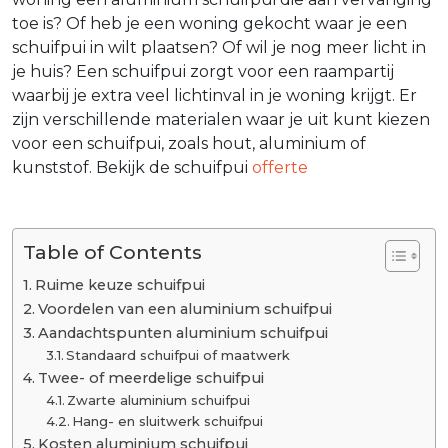
toe is? Of heb je een woning gekocht waar je een
schuifpui in wilt plaatsen? Of wil je nog meer licht in
je huis? Een schuifpui zorgt voor een raampartij
waarbij je extra veel lichtinval in je woning krijgt. Er
zijn verschillende materialen waar je uit kunt kiezen
voor een schuifpui, zoals hout, aluminium of
kunststof. Bekijk de schuifpui
offerte
Table of Contents
Ruime keuze schuifpui
Voordelen van een aluminium schuifpui
Aandachtspunten aluminium schuifpui
Standaard schuifpui of maatwerk
Twee- of meerdelige schuifpui
Zwarte aluminium schuifpui
Hang- en sluitwerk schuifpui
Kosten aluminium schuifpui