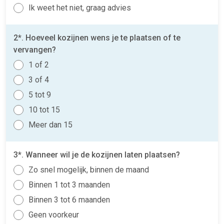
Ik weet het niet, graag advies
2*. Hoeveel kozijnen wens je te plaatsen of te
vervangen?
1 of 2
3 of 4
5 tot 9
10 tot 15
Meer dan 15
3*. Wanneer wil je de kozijnen laten plaatsen?
Zo snel mogelijk, binnen de maand
Binnen 1 tot 3 maanden
Binnen 3 tot 6 maanden
Geen voorkeur