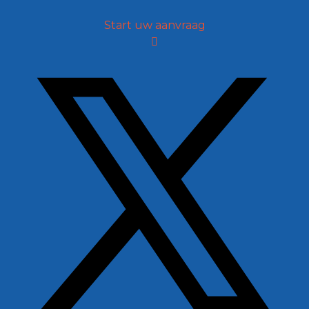
Start uw aanvraag