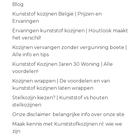
Blog
Kunststof kozijnen België | Prijzen en
Ervaringen
Ervaringen kunststof kozijnen | Houtlook maakt
het verschil!
Kozijnen vervangen zonder vergunning boete |
Alle info en tips
Kunststof Kozijnen Jaren 30 Woning | Alle
voordelen!
Kozijnen wrappen | De voordelen en van
kunststof kozijnen laten wrappen
Stelkozijn kiezen? | Kunststof vs houten
stelkozijnen
Onze disclaimer: belangrijke info over onze site
Maak kennis met Kunststofkozijnen.nl: wie we
zijn