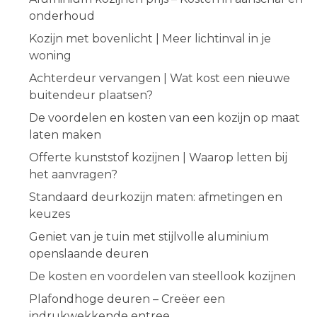
onderhoud
Kozijn met bovenlicht | Meer lichtinval in je
woning
Achterdeur vervangen | Wat kost een nieuwe
buitendeur plaatsen?
De voordelen en kosten van een kozijn op maat
laten maken
Offerte kunststof kozijnen | Waarop letten bij
het aanvragen?
Standaard deurkozijn maten: afmetingen en
keuzes
Geniet van je tuin met stijlvolle aluminium
openslaande deuren
De kosten en voordelen van steellook kozijnen
Plafondhoge deuren – Creëer een
indrukwekkende entree