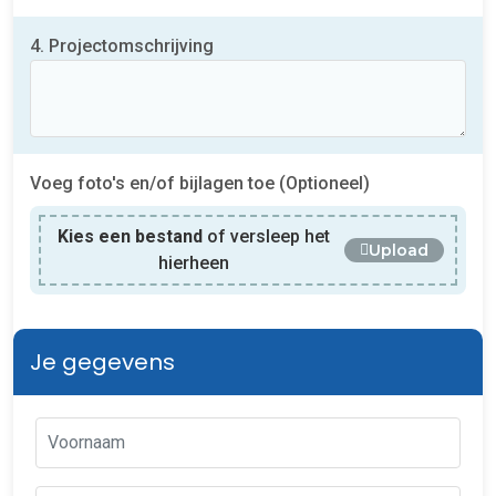
4. Projectomschrijving
Voeg foto's en/of bijlagen toe (Optioneel)
Kies een bestand
of versleep het
Upload
hierheen
Je gegevens