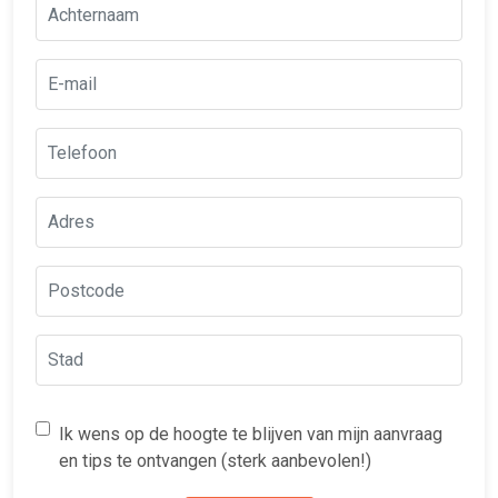
Ik wens op de hoogte te blijven van mijn aanvraag
en tips te ontvangen (sterk aanbevolen!)