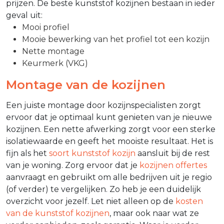
prijzen. De beste kunststof kozijnen bestaan in ieder
geval uit:
Mooi profiel
Mooie bewerking van het profiel tot een kozijn
Nette montage
Keurmerk (VKG)
Montage van de kozijnen
Een juiste montage door kozijnspecialisten zorgt
ervoor dat je optimaal kunt genieten van je nieuwe
kozijnen. Een nette afwerking zorgt voor een sterke
isolatiewaarde en geeft het mooiste resultaat. Het is
fijn als het
soort kunststof kozijn
aansluit bij de rest
van je woning. Zorg ervoor dat je
kozijnen offertes
aanvraagt en gebruikt om alle bedrijven uit je regio
(of verder) te vergelijken. Zo heb je een duidelijk
overzicht voor jezelf. Let niet alleen op de
kosten
van de kunststof kozijnen
, maar ook naar wat ze