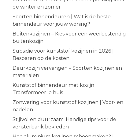
de winter en zomer
Soorten binnendeuren | Wat is de beste
binnendeur voor jouw woning?
Buitenkozijnen – Kies voor een weerbestendig
buitenkozijn
Subsidie voor kunststof kozijnen in 2026 |
Besparen op de kosten
Deurkozijn vervangen – Soorten kozijnen en
materialen
Kunststof binnendeur met kozijn |
Transformeer je huis
Zonwering voor kunststof kozijnen | Voor- en
nadelen
Stijlvol en duurzaam: Handige tips voor de
vensterbank bekleden
Hoe aluminium kozijnen schoonmaken? |