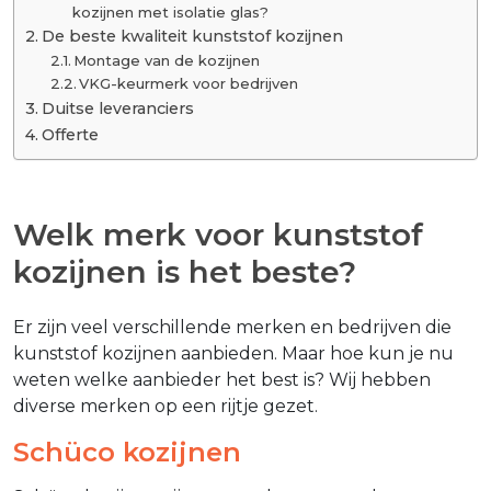
kozijnen met isolatie glas?
De beste kwaliteit kunststof kozijnen
Montage van de kozijnen
VKG-keurmerk voor bedrijven
Duitse leveranciers
Offerte
Welk merk voor kunststof
kozijnen is het beste?
Er zijn veel verschillende merken en bedrijven die
kunststof kozijnen aanbieden. Maar hoe kun je nu
weten welke aanbieder het best is? Wij hebben
diverse merken op een rijtje gezet.
Schüco kozijnen