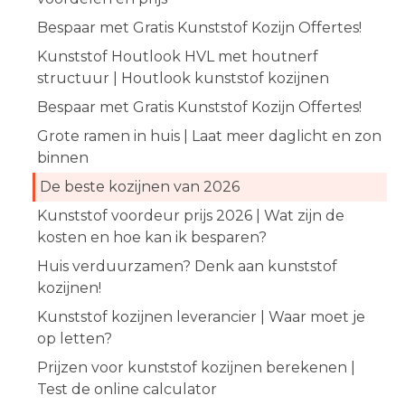
Bespaar met Gratis Kunststof Kozijn Offertes!
Kunststof Houtlook HVL met houtnerf
structuur | Houtlook kunststof kozijnen
Bespaar met Gratis Kunststof Kozijn Offertes!
Grote ramen in huis | Laat meer daglicht en zon
binnen
De beste kozijnen van 2026
Kunststof voordeur prijs 2026 | Wat zijn de
kosten en hoe kan ik besparen?
Huis verduurzamen? Denk aan kunststof
kozijnen!
Kunststof kozijnen leverancier | Waar moet je
op letten?
Prijzen voor kunststof kozijnen berekenen |
Test de online calculator