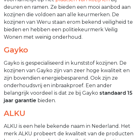
deuren en ramen. Ze bieden een mooi aanbod aan
kozijnen die voldoen aan alle keurmerken. De
kozijnen van Weru staan erom bekend veiligheid te
bieden en hebben een politiekeurmerk Veilig
Wonen met weinig onderhoud.
Gayko
Gayko is gespecialiseerd in kunststof kozijnen. De
kozijnen van Gayko zijn van zeer hoge kwaliteit en
zijn bovendien energiebesparend. Ook zijn ze
onderhoudsvrij en inbraakproef. Een ander
belangrijk voordeel is dat ze bij Gayko
standaard 15
jaar garantie
bieden.
ALKU
ALKU is een hele bekende naam in Nederland. Het
merk ALKU probeert de kwaliteit van de producten