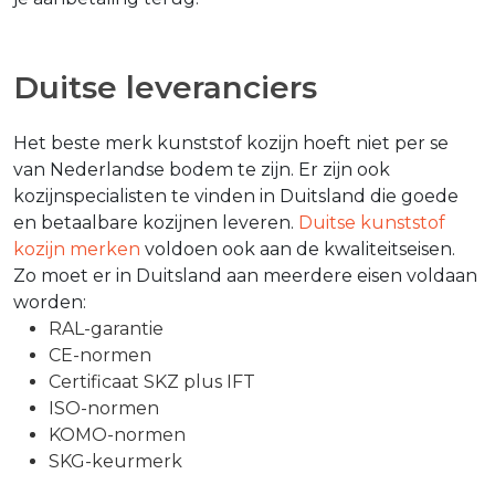
Duitse leveranciers
Het beste merk kunststof kozijn hoeft niet per se
van Nederlandse bodem te zijn. Er zijn ook
kozijnspecialisten te vinden in Duitsland die goede
en betaalbare kozijnen leveren.
Duitse kunststof
kozijn merken
voldoen ook aan de kwaliteitseisen.
Zo moet er in Duitsland aan meerdere eisen voldaan
worden:
RAL-garantie
CE-normen
Certificaat SKZ plus IFT
ISO-normen
KOMO-normen
SKG-keurmerk