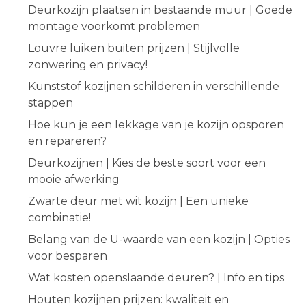
Deurkozijn plaatsen in bestaande muur | Goede
montage voorkomt problemen
Louvre luiken buiten prijzen | Stijlvolle
zonwering en privacy!
Kunststof kozijnen schilderen in verschillende
stappen
Hoe kun je een lekkage van je kozijn opsporen
en repareren?
Deurkozijnen | Kies de beste soort voor een
mooie afwerking
Zwarte deur met wit kozijn | Een unieke
combinatie!
Belang van de U-waarde van een kozijn | Opties
voor besparen
Wat kosten openslaande deuren? | Info en tips
Houten kozijnen prijzen: kwaliteit en