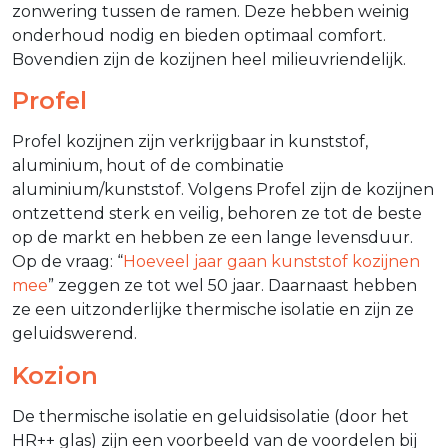
zonwering tussen de ramen. Deze hebben weinig
onderhoud nodig en bieden optimaal comfort.
Bovendien zijn de kozijnen heel milieuvriendelijk.
Profel
Profel kozijnen zijn verkrijgbaar in kunststof,
aluminium, hout of de combinatie
aluminium/kunststof. Volgens Profel zijn de kozijnen
ontzettend sterk en veilig, behoren ze tot de beste
op de markt en hebben ze een lange levensduur.
Op de vraag: “
Hoeveel jaar gaan kunststof kozijnen
mee
” zeggen ze tot wel 50 jaar. Daarnaast hebben
ze een uitzonderlijke thermische isolatie en zijn ze
geluidswerend.
Kozion
De thermische isolatie en geluidsisolatie (door het
HR++ glas) zijn een voorbeeld van de voordelen bij