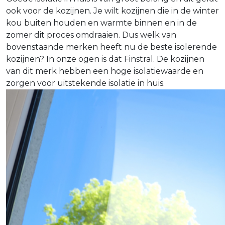
ook voor de kozijnen. Je wilt kozijnen die in de winter
kou buiten houden en warmte binnen en in de
zomer dit proces omdraaien. Dus welk van
bovenstaande merken heeft nu de beste isolerende
kozijnen? In onze ogen is dat Finstral. De kozijnen
van dit merk hebben een hoge isolatiewaarde en
zorgen voor uitstekende isolatie in huis.