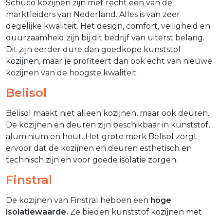
Schüco kozijnen zijn met recht een van de
marktleiders van Nederland. Alles is van zeer
degelijke kwaliteit. Het design, comfort, veiligheid en
duurzaamheid zijn bij dit bedrijf van uiterst belang.
Dit zijn eerder dure dan goedkope kunststof
kozijnen, maar je profiteert dan ook echt van nieuwe
kozijnen van de hoogste kwaliteit.
Belisol
Belisol maakt niet alleen kozijnen, maar ook deuren.
De kozijnen en deuren zijn beschikbaar in kunststof,
aluminium en hout. Het grote merk Belisol zorgt
ervoor dat de kozijnen en deuren esthetisch en
technisch zijn en voor goede isolatie zorgen.
Finstral
De kozijnen van Finstral hebben een
hoge
isolatiewaarde.
Ze bieden kunststof kozijnen met