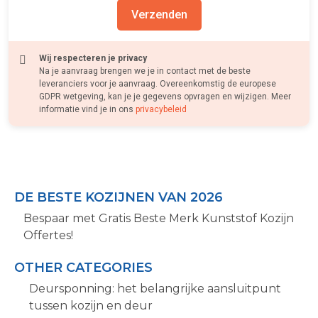
Verzenden
Wij respecteren je privacy
Na je aanvraag brengen we je in contact met de beste
leveranciers voor je aanvraag. Overeenkomstig de europese
GDPR wetgeving, kan je je gegevens opvragen en wijzigen. Meer
informatie vind je in ons
privacybeleid
DE BESTE KOZIJNEN VAN 2026
Bespaar met Gratis Beste Merk Kunststof Kozijn
Offertes!
OTHER CATEGORIES
Deursponning: het belangrijke aansluitpunt
tussen kozijn en deur