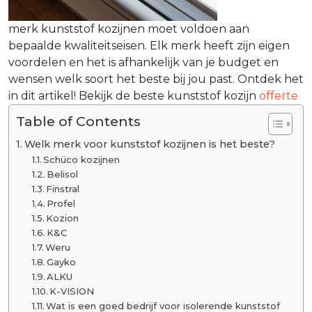
merk kunststof kozijnen moet voldoen aan
bepaalde kwaliteitseisen. Elk merk heeft zijn eigen
voordelen en het is afhankelijk van je budget en
wensen welk soort het beste bij jou past. Ontdek het
in dit artikel! Bekijk de beste kunststof kozijn
offerte
Table of Contents
Welk merk voor kunststof kozijnen is het beste?
Schüco kozijnen
Belisol
Finstral
Profel
Kozion
K&C
Weru
Gayko
ALKU
K-VISION
Wat is een goed bedrijf voor isolerende kunststof