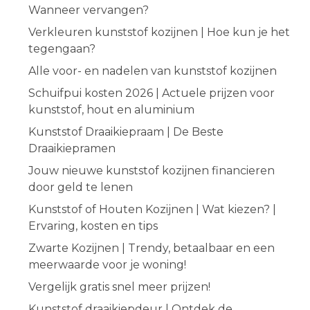
Wanneer vervangen?
Verkleuren kunststof kozijnen | Hoe kun je het
tegengaan?
Alle voor- en nadelen van kunststof kozijnen
Schuifpui kosten 2026 | Actuele prijzen voor
kunststof, hout en aluminium
Kunststof Draaikiepraam | De Beste
Draaikiepramen
Jouw nieuwe kunststof kozijnen financieren
door geld te lenen
Kunststof of Houten Kozijnen | Wat kiezen? |
Ervaring, kosten en tips
Zwarte Kozijnen | Trendy, betaalbaar en een
meerwaarde voor je woning!
Vergelijk gratis snel meer prijzen!
Kunststof draaikiepdeur | Ontdek de