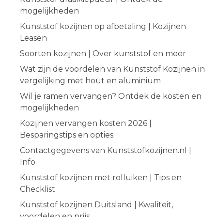
mogelijkheden
Kunststof kozijnen op afbetaling | Kozijnen
Leasen
Soorten kozijnen | Over kunststof en meer
Wat zijn de voordelen van Kunststof Kozijnen in
vergelijking met hout en aluminium
Wil je ramen vervangen? Ontdek de kosten en
mogelijkheden
Kozijnen vervangen kosten 2026 |
Besparingstips en opties
Contactgegevens van Kunststofkozijnen.nl |
Info
Kunststof kozijnen met rolluiken | Tips en
Checklist
Kunststof kozijnen Duitsland | Kwaliteit,
voordelen en prijs