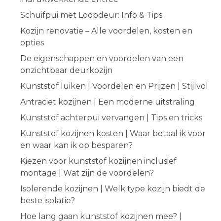
Schuifpui met Loopdeur: Info & Tips
Kozijn renovatie – Alle voordelen, kosten en
opties
De eigenschappen en voordelen van een
onzichtbaar deurkozijn
Kunststof luiken | Voordelen en Prijzen | Stijlvol
Antraciet kozijnen | Een moderne uitstraling
Kunststof achterpui vervangen | Tips en tricks
Kunststof kozijnen kosten | Waar betaal ik voor
en waar kan ik op besparen?
Kiezen voor kunststof kozijnen inclusief
montage | Wat zijn de voordelen?
Isolerende kozijnen | Welk type kozijn biedt de
beste isolatie?
Hoe lang gaan kunststof kozijnen mee? |