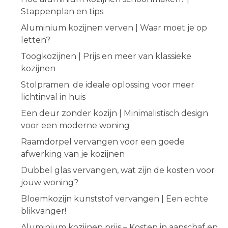
Stappenplan en tips
Aluminium kozijnen verven | Waar moet je op
letten?
Toogkozijnen | Prijs en meer van klassieke
kozijnen
Stolpramen: de ideale oplossing voor meer
lichtinval in huis
Een deur zonder kozijn | Minimalistisch design
voor een moderne woning
Raamdorpel vervangen voor een goede
afwerking van je kozijnen
Dubbel glas vervangen, wat zijn de kosten voor
jouw woning?
Bloemkozijn kunststof vervangen | Een echte
blikvanger!
Aluminium kozijnen prijs – Kosten in aanschaf en