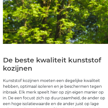
De beste kwaliteit kunststof
kozijnen
Kunststof kozijnen moeten een degelijke kwaliteit
hebben, optimaal isoleren en je beschermen tegen
inbraak. Elk merk speelt hier op zijn eigen manier op
in. De een focust zich op duurzaamheid, de ander op
een hoge isolatiewaarde en de ander juist op lage