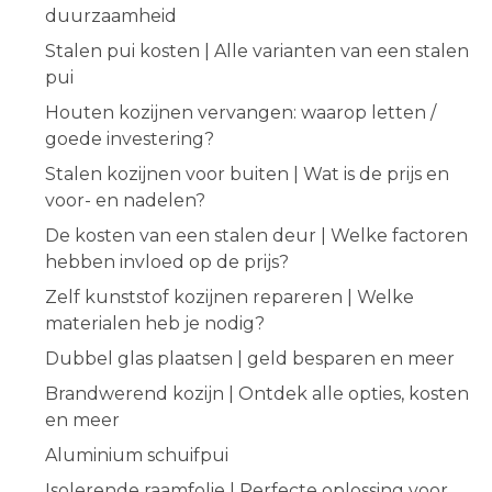
duurzaamheid
Stalen pui kosten | Alle varianten van een stalen
pui
Houten kozijnen vervangen: waarop letten /
goede investering?
Stalen kozijnen voor buiten | Wat is de prijs en
voor- en nadelen?
De kosten van een stalen deur | Welke factoren
hebben invloed op de prijs?
Zelf kunststof kozijnen repareren | Welke
materialen heb je nodig?
Dubbel glas plaatsen | geld besparen en meer
Brandwerend kozijn | Ontdek alle opties, kosten
en meer
Aluminium schuifpui
Isolerende raamfolie | Perfecte oplossing voor