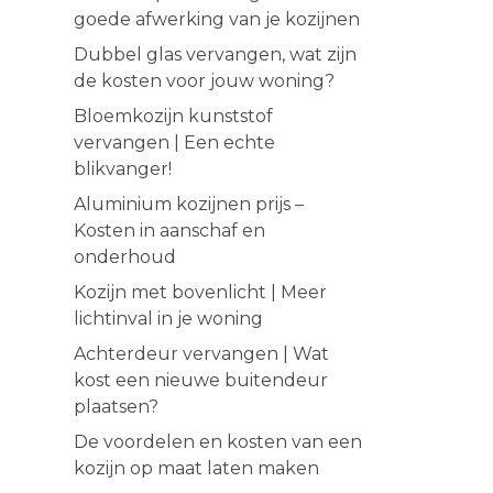
goede afwerking van je kozijnen
Dubbel glas vervangen, wat zijn
de kosten voor jouw woning?
Bloemkozijn kunststof
vervangen | Een echte
blikvanger!
Aluminium kozijnen prijs –
Kosten in aanschaf en
onderhoud
Kozijn met bovenlicht | Meer
lichtinval in je woning
Achterdeur vervangen | Wat
kost een nieuwe buitendeur
plaatsen?
De voordelen en kosten van een
kozijn op maat laten maken