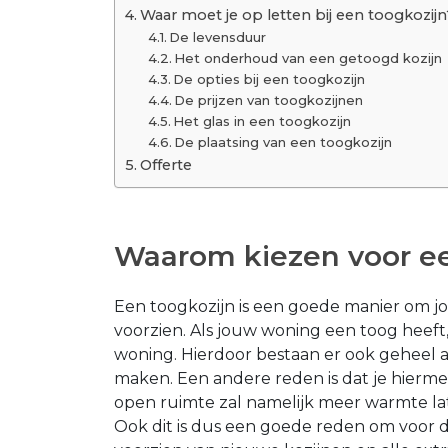
Waar moet je op letten bij een toogkozijn
De levensduur
Het onderhoud van een getoogd kozijn
De opties bij een toogkozijn
De prijzen van toogkozijnen
Het glas in een toogkozijn
De plaatsing van een toogkozijn
Offerte
Waarom kiezen voor ee
Een toogkozijn is een goede manier om j
voorzien. Als jouw woning een toog heeft,
woning. Hierdoor bestaan er ook geheel a
maken. Een andere reden is dat je hierme
open ruimte zal namelijk meer warmte la
Ook dit is dus een goede reden om voor d