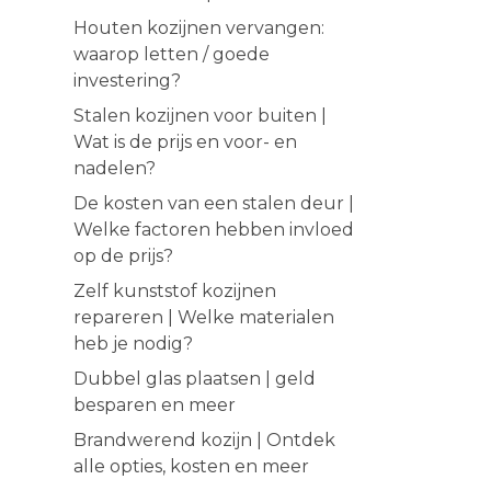
Houten kozijnen vervangen:
waarop letten / goede
investering?
Stalen kozijnen voor buiten |
Wat is de prijs en voor- en
nadelen?
De kosten van een stalen deur |
Welke factoren hebben invloed
op de prijs?
Zelf kunststof kozijnen
repareren | Welke materialen
heb je nodig?
Dubbel glas plaatsen | geld
besparen en meer
Brandwerend kozijn | Ontdek
alle opties, kosten en meer