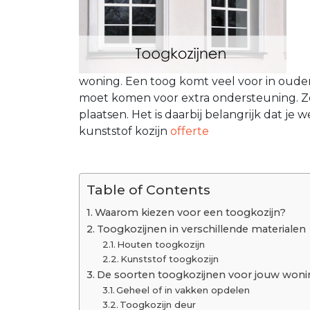
woning. Een toog komt veel voor in ouder
moet komen voor extra ondersteuning. Zeke
plaatsen. Het is daarbij belangrijk dat je 
kunststof kozijn
offerte
Table of Contents
Waarom kiezen voor een toogkozijn?
Toogkozijnen in verschillende materialen
Houten toogkozijn
Kunststof toogkozijn
De soorten toogkozijnen voor jouw woni
Geheel of in vakken opdelen
Toogkozijn deur