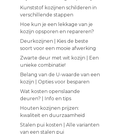
Kunststof kozijnen schilderen in
verschillende stappen
Hoe kun je een lekkage van je
kozijn opsporen en repareren?
Deurkozijnen | Kies de beste
soort voor een mooie afwerking
Zwarte deur met wit kozijn | Een
unieke combinatie!
Belang van de U-waarde van een
kozijn | Opties voor besparen
Wat kosten openslaande
deuren? | Info en tips
Houten kozijnen prijzen:
kwaliteit en duurzaamheid
Stalen pui kosten | Alle varianten
van een stalen pui