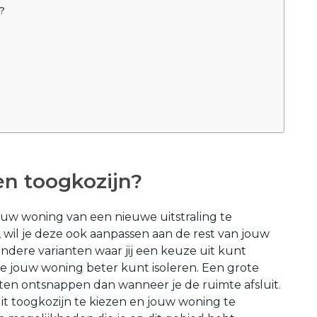
?
n toogkozijn?
ouw woning van een nieuwe uitstraling te
 wil je deze ook aanpassen aan de rest van jouw
ndere varianten waar jij een keuze uit kunt
e jouw woning beter kunt isoleren. Een grote
ten ontsnappen dan wanneer je de ruimte afsluit.
it toogkozijn te kiezen en jouw woning te