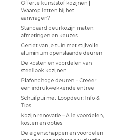
Offerte kunststof kozijnen |
Waarop letten bij het
aanvragen?
Standaard deurkozijn maten:
afmetingen en keuzes
Geniet van je tuin met stijlvolle
aluminium openslaande deuren
De kosten en voordelen van
steellook kozijnen
Plafondhoge deuren – Creëer
een indrukwekkende entree
Schuifpui met Loopdeur: Info &
Tips
Kozijn renovatie – Alle voordelen,
kosten en opties
De eigenschappen en voordelen