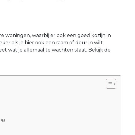
e woningen, waarbij er ook een goed kozijn in
r als je hier ook een raam of deur in wilt
weet wat je allemaal te wachten staat. Bekijk de
ng