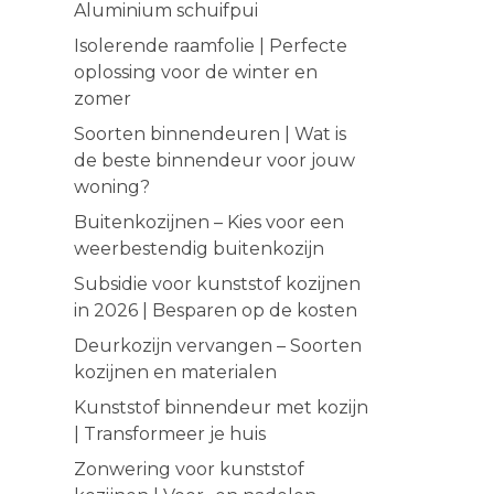
Aluminium schuifpui
Isolerende raamfolie | Perfecte
oplossing voor de winter en
zomer
Soorten binnendeuren | Wat is
de beste binnendeur voor jouw
woning?
Buitenkozijnen – Kies voor een
weerbestendig buitenkozijn
Subsidie voor kunststof kozijnen
in 2026 | Besparen op de kosten
Deurkozijn vervangen – Soorten
kozijnen en materialen
Kunststof binnendeur met kozijn
| Transformeer je huis
Zonwering voor kunststof