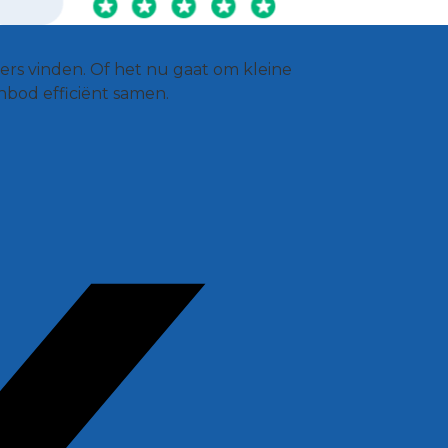
ers vinden. Of het nu gaat om kleine
anbod efficiënt samen.