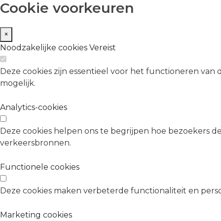
Cookie voorkeuren
×
Noodzakelijke cookies
Vereist
Deze cookies zijn essentieel voor het functioneren van 
mogelijk.
Analytics-cookies
Deze cookies helpen ons te begrijpen hoe bezoekers d
verkeersbronnen.
Functionele cookies
Deze cookies maken verbeterde functionaliteit en person
Marketing cookies