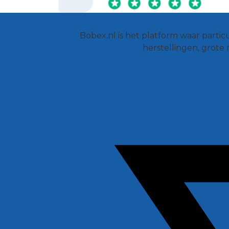
Bobex.nl is het platform waar parti
herstellingen, grote 