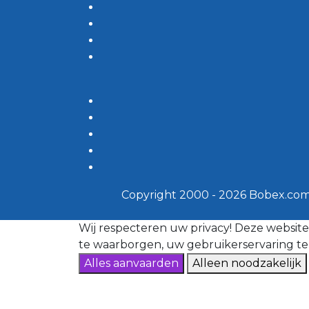
Copyright 2000 - 2026 Bobex.com
Wij respecteren uw privacy!
Deze website
te waarborgen, uw gebruikerservaring te
Alles aanvaarden
Alleen noodzakelijk