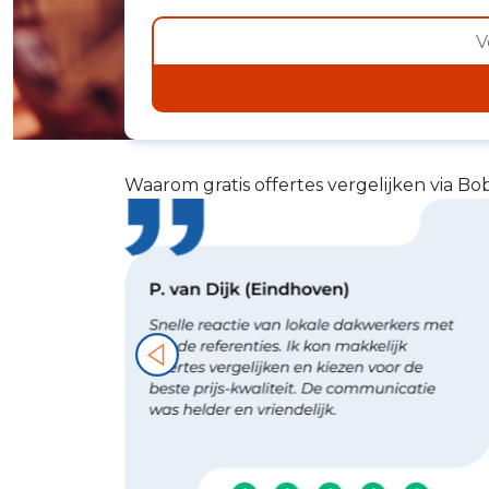
Waarom gratis offertes vergelijken via Bo